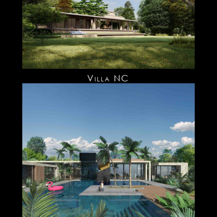
Villa NC