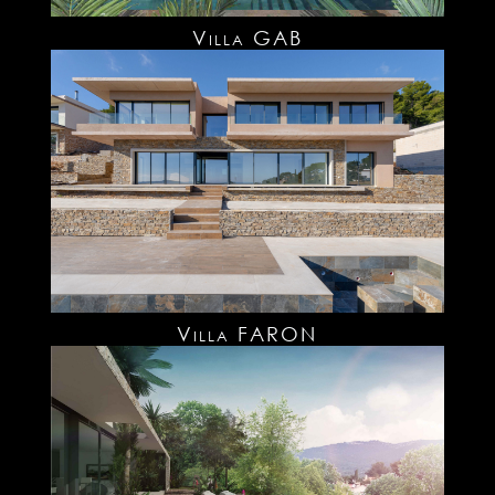
Villa GAB
Villa FARON