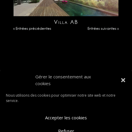
Villa AB
« Entrées précédentes
Entrées suivantes »
Gérer le consentement aux
cookies
Nous utilisons des cookies pour optimiser notre site web et notre
service.
Accepter les cookies
Mentions légales
-
C.G.U
Refuser