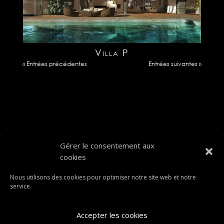
Villa P
« Entrées précédentes
Entrées suivantes »
Gérer le consentement aux
cookies
Nous utilisons des cookies pour optimiser notre site web et notre
service.
Accepter les cookies