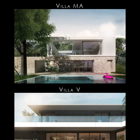
Villa MA
Villa V