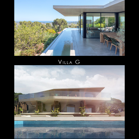
Villa G