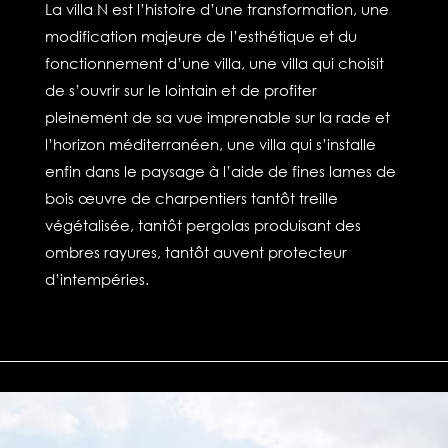
La villa N est l’histoire d’une transformation, une
modification majeure de l’esthétique et du
fonctionnement d’une villa, une villa qui choisit
de s’ouvrir sur le lointain et de profiter
pleinement de sa vue imprenable sur la rade et
l’horizon méditerranéen, une villa qui s’installe
enfin dans le paysage à l’aide de fines lames de
bois œuvre de charpentiers tantôt treille
végétalisée, tantôt pergolas produisant des
ombres rayures, tantôt auvent protecteur
d’intempéries.