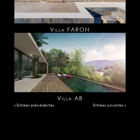
Villa FARON
Villa AB
« Entrées précédentes
Entrées suivantes »