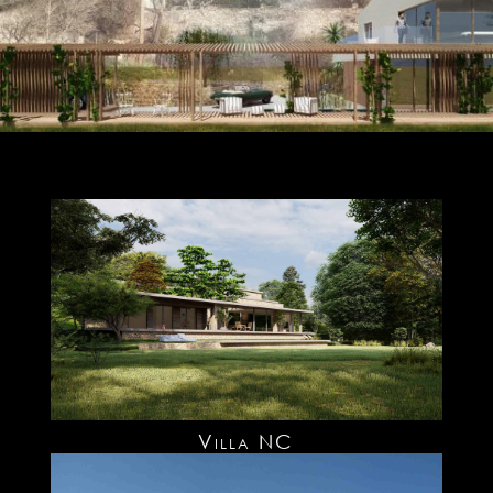
Villa NC