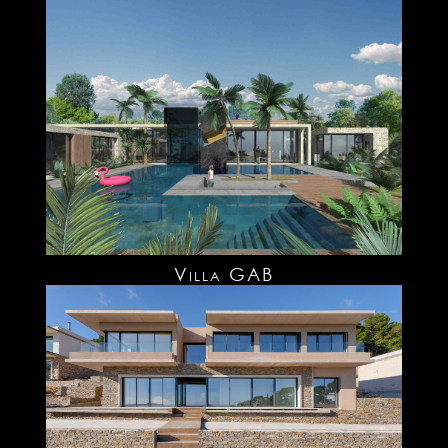
Villa GAB