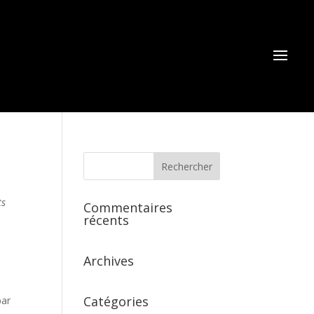
ts
Commentaires
récents
Archives
Catégories
par