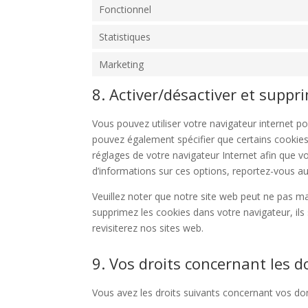
Fonctionnel
Statistiques
Marketing
8. Activer/désactiver et suppr
Vous pouvez utiliser votre navigateur internet
pouvez également spécifier que certains cookies
réglages de votre navigateur Internet afin que v
d’informations sur ces options, reportez-vous aux
Veuillez noter que notre site web peut ne pas ma
supprimez les cookies dans votre navigateur, i
revisiterez nos sites web.
9. Vos droits concernant les 
Vous avez les droits suivants concernant vos do