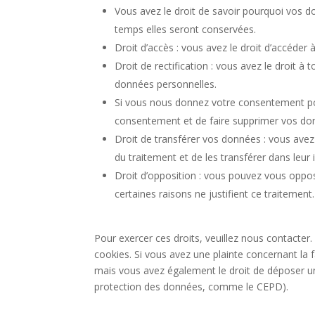
Vous avez le droit de savoir pourquoi vos d
temps elles seront conservées.
Droit d’accès : vous avez le droit d’accéde
Droit de rectification : vous avez le droit 
données personnelles.
Si vous nous donnez votre consentement pou
consentement et de faire supprimer vos do
Droit de transférer vos données : vous ave
du traitement et de les transférer dans leur 
Droit d’opposition : vous pouvez vous opp
certaines raisons ne justifient ce traitement.
Pour exercer ces droits, veuillez nous contacter
cookies. Si vous avez une plainte concernant la
mais vous avez également le droit de déposer une 
protection des données, comme le CEPD).