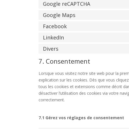
Google reCAPTCHA
Google Maps
Facebook
LinkedIn
Divers
7. Consentement
Lorsque vous visitez notre site web pour la pre
explication sur les cookies. Dès que vous cliquez
tous les cookies et extensions comme décrit dan
désactiver l’utilisation des cookies via votre nav
correctement.
7.1 Gérez vos réglages de consentement