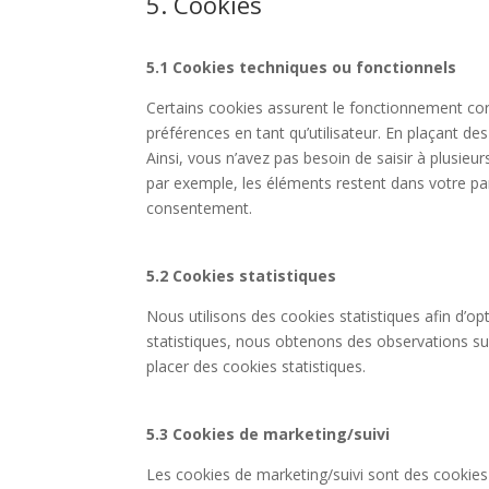
5. Cookies
5.1 Cookies techniques ou fonctionnels
Certains cookies assurent le fonctionnement corr
préférences en tant qu’utilisateur. En plaçant des
Ainsi, vous n’avez pas besoin de saisir à plusieu
par exemple, les éléments restent dans votre pa
consentement.
5.2 Cookies statistiques
Nous utilisons des cookies statistiques afin d’op
statistiques, nous obtenons des observations su
placer des cookies statistiques.
5.3 Cookies de marketing/suivi
Les cookies de marketing/suivi sont des cookies 