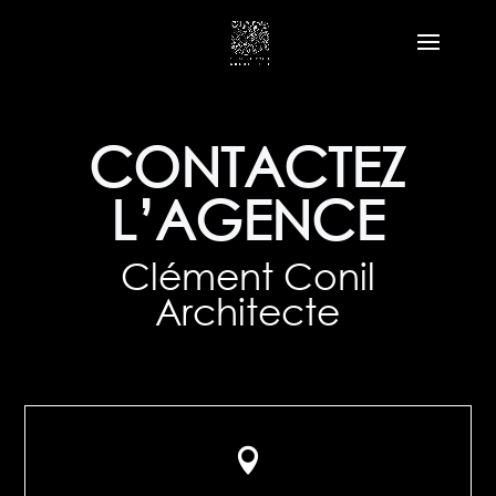
CONTACTEZ
L’AGENCE
Clément Conil
Architecte
