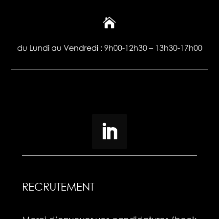

du Lundi au Vendredi :
9h00-12h30 – 13h30-17h00
RECRUTEMENT