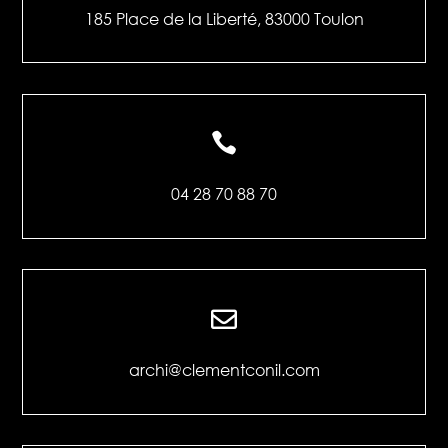
185 Place de la Liberté, 83000 Toulon

04 28 70 88 70

archi@clementconil.com