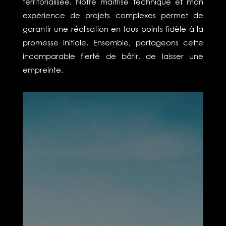
territorialisée. Notre maitrise technique et mon
expérience de projets complexes permet de
garantir une réalisation en tous points fidèle à la
promesse initiale. Ensemble, partageons cette
incomparable fierté de bâtir, de laisser une
empreinte.