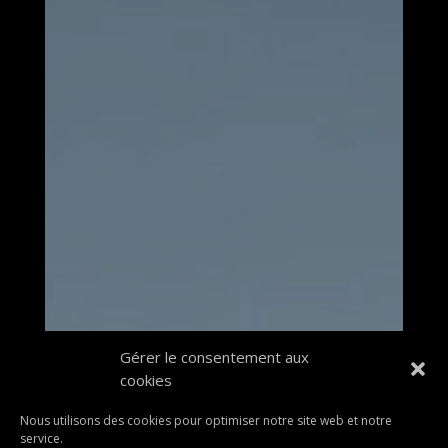
Gérer le consentement aux
cookies
Nous utilisons des cookies pour optimiser notre site web et notre
service.