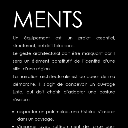
ments
Un équipement est un projet essentiel,
structurant, qui doit faire sens.
Le geste architectural doit être marquant car il
sera un élément constitutif de l’identité d’une
ville, d’une région.
La narration architecturale est au coeur de ma
démarche. Il s’agit de concevoir un ouvrage
juste, qui doit choisir d’adopter une posture
résolue :
respecter un patrimoine, une histoire, s’insérer
dans un paysage.
s’imposer avec suffisamment de force pour