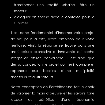
transformer une réalité urbaine, être un
moteur.
dialoguer en finesse avec le contexte pour le
sublimer.
Il est donc fondamental d’incarner votre projet
de vie pour la cité, votre ambition pour votre
territoire. Ainsi, la réponse se trouve dans une
architecture expressive et innovante qui sache
interpeller, attirer, convaincre. C’est alors que
dès sa conception, le projet doit tenir compte et
répondre aux besoins d’une multiplicité
d’acteurs et d’utilisateurs.
Notre conception de l’architecture fait le choix
de valoriser la main d’oeuvre et les savoirs faire
locaux au bénéfice d’une économie