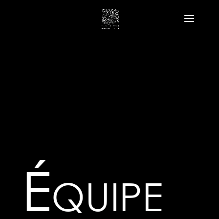
Équipe