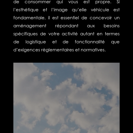
de consommer qui vous est propre.
Si
l’esthétique et l’image qu’elle véhicule est
fondamentale, il est essentiel de concevoir un
aménagement répondant aux besoins
spécifiques de votre activité autant en termes
de logistique et de fonctionnalité que
d’exigences règlementaires et normatives.