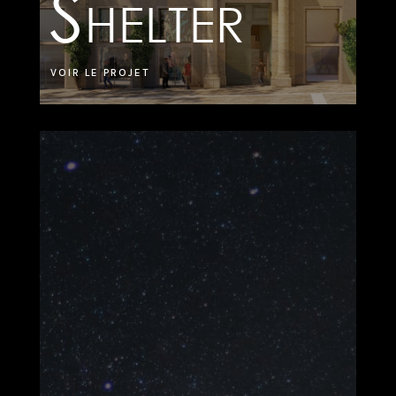
Shelter
VOIR LE PROJET