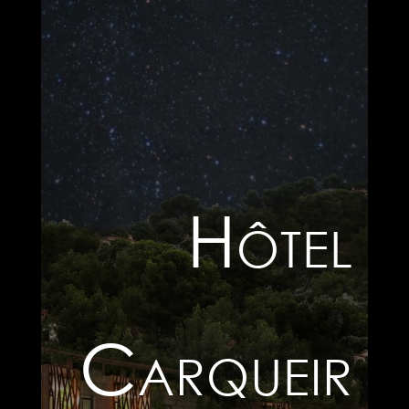
Hôtel
Carqueir