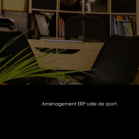
Aménagement ERP salle de sport.