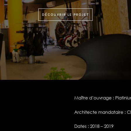
DÉCOUVRIR LE PROJET
Maître d’ouvrage : Platiniu
Architecte mandataire : C
Dates : 2018 – 2019