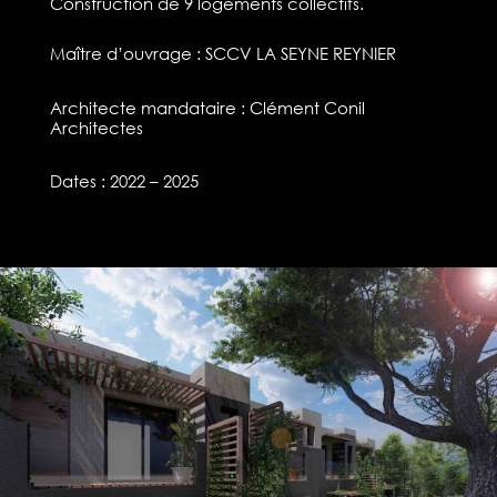
Construction de 9 logements collectifs.
Maître d’ouvrage : SCCV LA SEYNE REYNIER
Architecte mandataire : Clément Conil
Architectes
Dates : 2022 – 2025