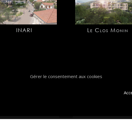
INARI
Le Clos Monin
Gérer le consentement aux cookies
Acc