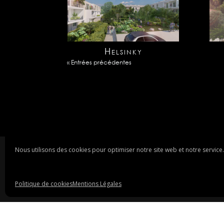
Helsinky
« Entrées précédentes
Nous utilisons des cookies pour optimiser notre site web et notre service.
Politique de cookies
Mentions Légales