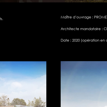
Maître d’ouvrage : PROME
s.
Architecte mandataire : C
Date : 2020 (opération en