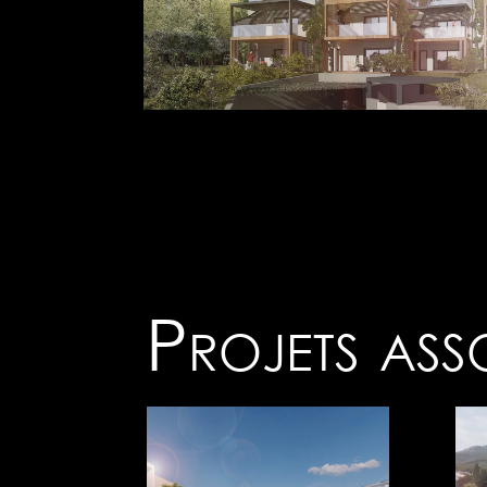
Projets ass