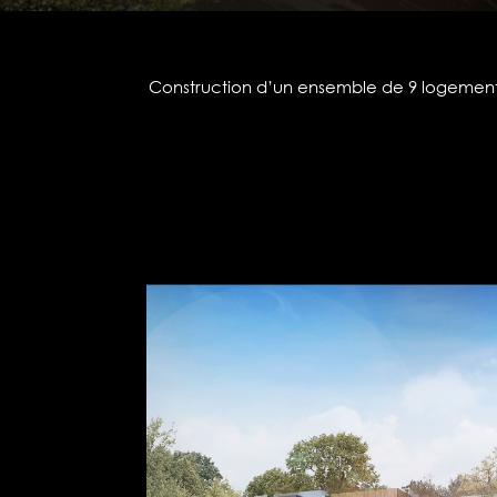
Construction d’un ensemble de 9 logement