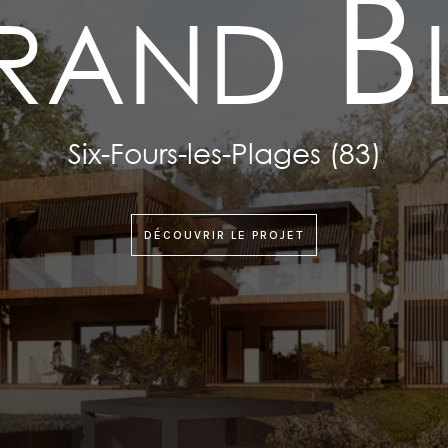
and B
Six-Fours-les-Plages (83)
DÉCOUVRIR LE PROJET