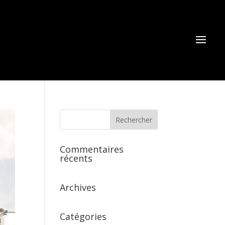
Commentaires
récents
Archives
Catégories