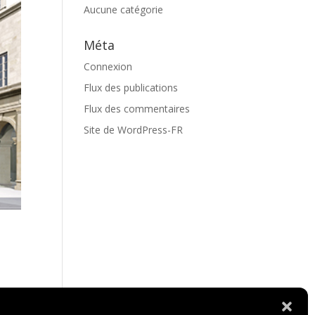
Aucune catégorie
Méta
Connexion
Flux des publications
Flux des commentaires
Site de WordPress-FR
la