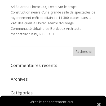
Arkéa Arena Floirac (33) Découvrir le projet
Construction neuve d’une grande salle de spectacles de
rayonnement métropolitain de 11 300 places dans la
ZAC des quais à Floirac. Maître d’ouvrage :
Communauté Urbaine de Bordeaux Architecte
mandataire : Rudy RICCIOTTI...
Commentaires récents
Archives
Catégories
Aucune catégorie
Gérer le consentement aux