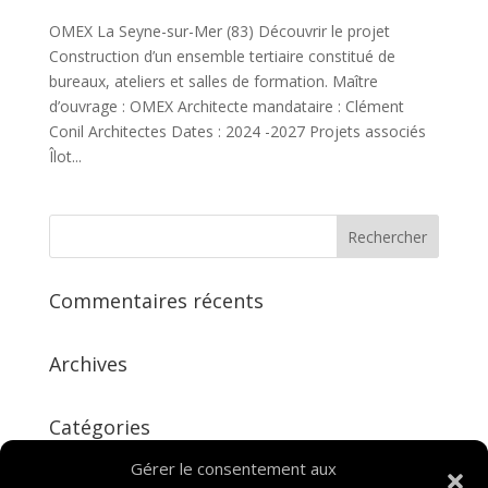
OMEX La Seyne-sur-Mer (83) Découvrir le projet
Construction d’un ensemble tertiaire constitué de
bureaux, ateliers et salles de formation. Maître
d’ouvrage : OMEX Architecte mandataire : Clément
Conil Architectes Dates : 2024 -2027 Projets associés
Îlot...
Commentaires récents
Archives
Catégories
Aucune catégorie
Gérer le consentement aux