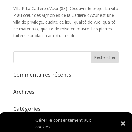
Villa P La Cadiere d’Azur (83) Découvrir le projet La villa
P au cœur des vignobles de la Cadière d’Azur est une
villa de privilège, qualité de lieu, qualité de vue, qualité
de matériaux, qualité de mise en œuvre. Les pierres
taillées sur place car extraites du...
Commentaires récents
Archives
Catégories
Aucune catégorie
Gérer le consentement aux
cookies