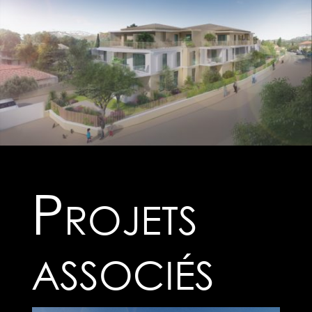
Projets
associés