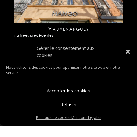
Vauvenargues
« Entrées précédentes
Gérer le consentement aux
cookies
Nous utilisons des cookies pour optimiser notre site web et notre
service.
Accepter les cookies
Refuser
Politique de cookies
Mentions Légales