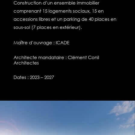
Construction d’un ensemble immobilier
comprenant 15 logements sociaux, 15 en
accessions libres et un parking de 40 places en
sous-sol (7 places en extérieur).
Maître d’ouvrage : ICADE
Architecte mandataire : Clément Conil
Architectes
Dates : 2023 – 2027