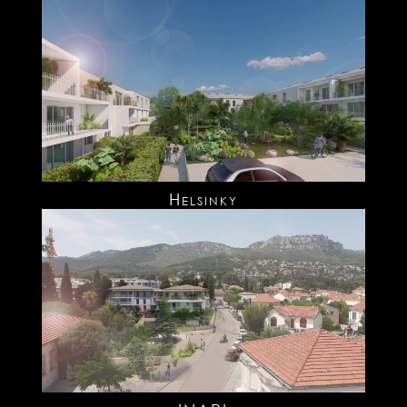
Helsinky