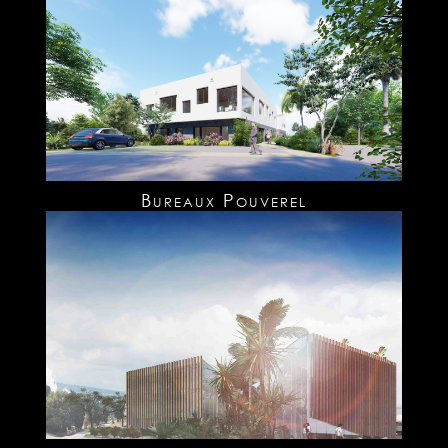
Bureaux Pouverel