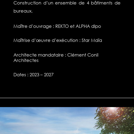
Construction d’un ensemble de 4 bâtiments de
bureaux.
Maître d’ouvrage : REKTO et ALPHA dlpo
Maîtrise d’œuvre d’exécution : Star Maïa
Architecte mandataire : Clément Conil
Architectes
Dates : 2023 – 2027