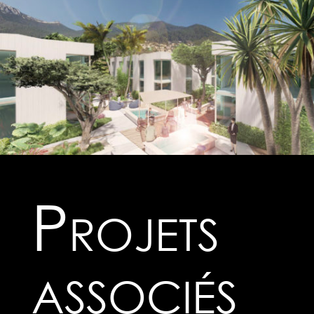
Projets
associés